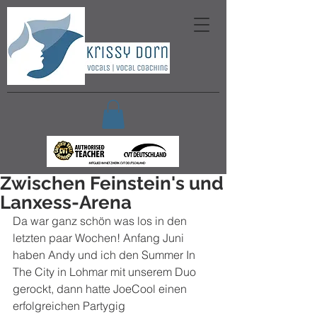
Zwischen Feinstein's und
Lanxess-Arena
Da war ganz schön was los in den 
letzten paar Wochen! Anfang Juni 
haben Andy und ich den Summer In 
The City in Lohmar mit unserem Duo 
gerockt, dann hatte JoeCool einen 
erfolgreichen Partygig 