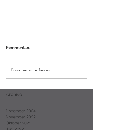
Kommentare
Kommentar verfassen...
Archive
November 2024
November 2022
Oktober 2022
Juni 2022