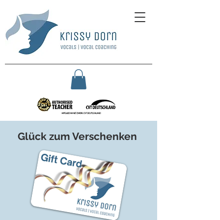
Glück zum Verschenken